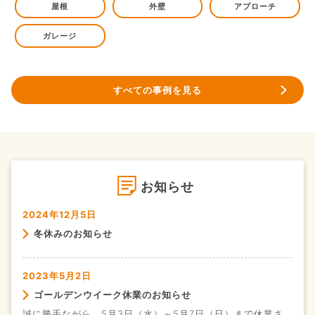
屋根
外壁
アプローチ
ガレージ
すべての事例を見る
お知らせ
2024年12月5日
冬休みのお知らせ
2023年5月2日
ゴールデンウイーク休業のお知らせ
誠に勝手ながら、5月3日（水）～5月7日（日）まで休業さ