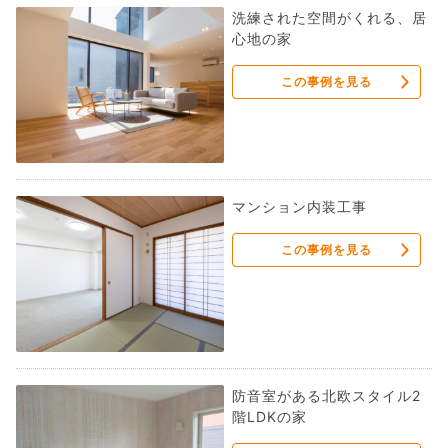
洗練された空間がくれる、居
心地の家
この事例を見る
マンション内装工事
この事例を見る
防音室がある北欧スタイル2
階LDKの家