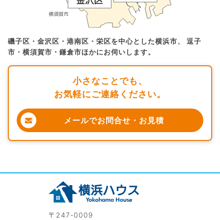
磯子区・金沢区・港南区・栄区を中心とした横浜市、
逗子
市・横須賀市・鎌倉市ほかにお伺いします。
小さなことでも、
お気軽にご連絡ください。
メールでお問合せ・お見積
〒247-0009