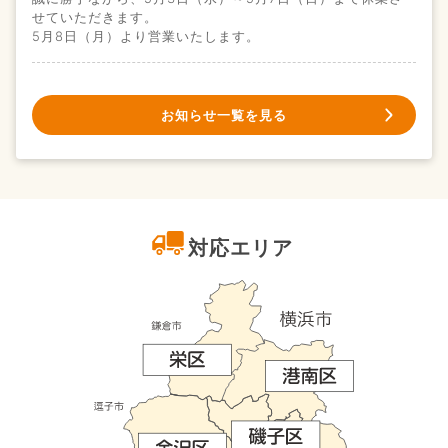
せていただきます。
5月8日（月）より営業いたします。
お知らせ一覧を見る
対応エリア