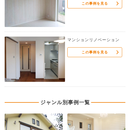
この事例を見る
マンションリノベーション
この事例を見る
ジャンル別事例一覧