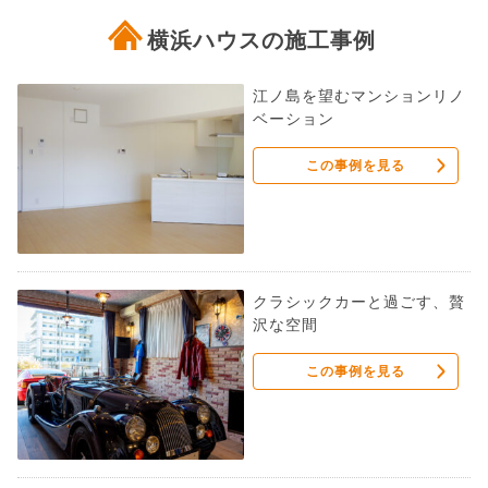
よくあるご質問
横浜ハウスの施工事例
会社概要
江ノ島を望むマンションリノ
ベーション
採用情報
この事例を見る
クラシックカーと過ごす、贅
沢な空間
この事例を見る